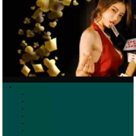
線上真人百家樂
DG百家樂
歐博百家樂
沙龍百家樂
WM百家樂
OB百家樂
全利真人百家