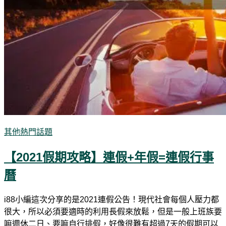
其他熱門話題
【2021假期攻略】連假+年假=連假行事
曆
i88小編這次分享的是2021連假公告！現代社會每個人壓力都
很大，所以必須要適時的利用長假來放鬆，但是一般上班族要
嘛週休二日、要嘛自行排假，好像很難有超過7天的假期可以