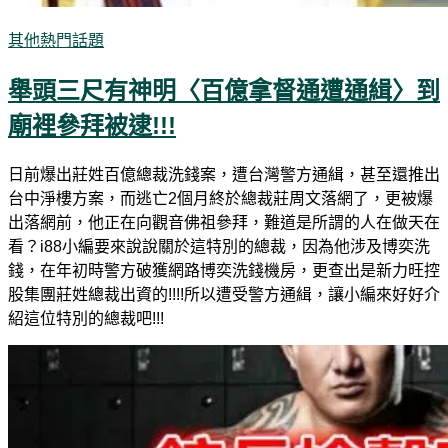
其他熱門話題
舉頭三尺有神明〈百億拿督通遭通緝〉到
廟裡參拜被逮!!!
日前爆出莊姓百億總裁洗錢案，遭台灣警方通緝，甚至還推出
台中淨樓方案，而逃亡2個月終於總裁莊周文落網了，更被爆
出落網前，他正在向觀音佛祖參拜，難道是所謂的人在做天在
看？i88小編要來說說關於這特別的總裁，因為他涉及博奕洗
錢，在年初時警方破獲網路博奕洗錢機房，更查出是新力旺控
股集團莊姓總裁出資的!!!!所以遭受警方通緝，讓小編來好好介
紹這位特別的總裁吧!!!