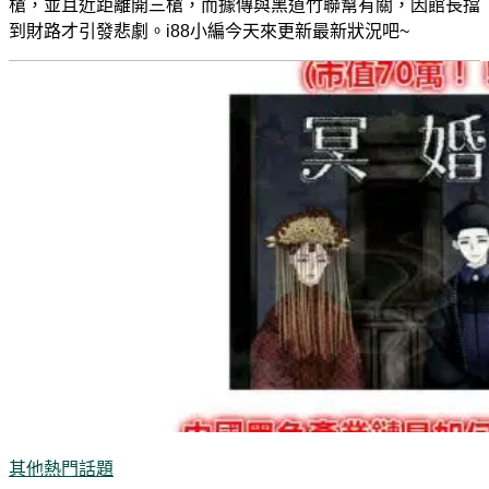
槍，並且近距離開三槍，而據傳與黑道竹聯幫有關，因館長擋
到財路才引發悲劇。i88小編今天來更新最新狀況吧~
其他熱門話題