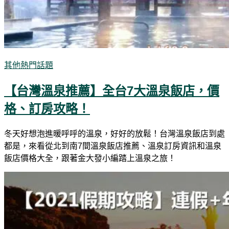
其他熱門話題
【台灣溫泉推薦】全台7大溫泉飯店，價
格、訂房攻略！
冬天好想泡進暖呼呼的溫泉，好好的放鬆！台灣溫泉飯店到處
都是，來看從北到南7間溫泉飯店推薦、溫泉訂房資訊和溫泉
飯店價格大全，跟著金大發小編踏上溫泉之旅！