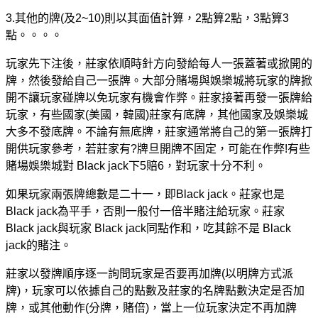
3.其他的牌(及2~10)則以其面值計算，2點算2點，3點算3
點。。。。
玩家先下注後，莊家依順時針方向發給每人一張蓋著或掀開的
牌，然後發給自己一張牌。大部分賭場與娛樂城將玩家的牌掀
開不讓玩家碰牌以免玩家有機會作弊。莊家接著再發一張牌給
玩家，有些國家(美國，韓國)莊家有底牌，其他國家及娛樂城
大多不發底牌。不論有無底牌，莊家通常將自己的第一張牌打
開供玩家參考，若莊家有?牌旦開牌不固定，可能在作弊!有些
賭場娛樂城對 Black jack下5賠6，對玩家十分不利。
如果玩家兩張牌總數是二十一，即Black jack。莊家也是
Black jack為平手，否則一般付一倍半賭注給玩家。莊家
Black jack與玩家 Black jack同點作和，吃其餘不是 Black
jack的賭注。
莊家以發牌順序逐一詢問玩家是否要再加牌(以明牌方式派
牌)，玩家可以依據自己的點數及莊家的名牌點數決定是否加
牌，或其他動作(分牌，賭倍)，當上一位玩家決定不再加牌