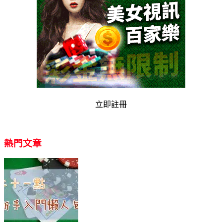
立即註冊
熱門文章