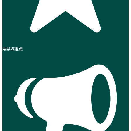
娛樂城推薦