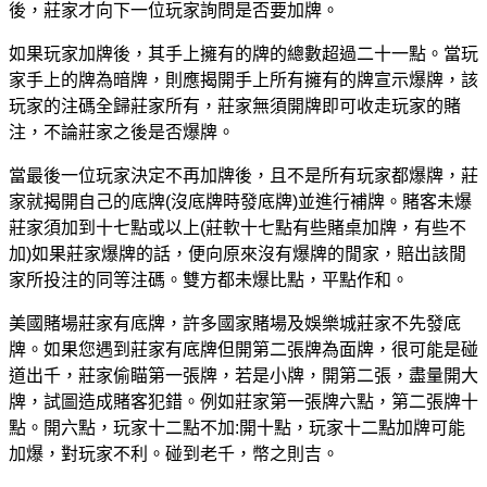
後，莊家才向下一位玩家詢問是否要加牌。
如果玩家加牌後，其手上擁有的牌的總數超過二十一點。當玩
家手上的牌為暗牌，則應揭開手上所有擁有的牌宣示爆牌，該
玩家的注碼全歸莊家所有，莊家無須開牌即可收走玩家的賭
注，不論莊家之後是否爆牌。
當最後一位玩家決定不再加牌後，且不是所有玩家都爆牌，莊
家就揭開自己的底牌(沒底牌時發底牌)並進行補牌。賭客未爆
莊家須加到十七點或以上(莊軟十七點有些賭桌加牌，有些不
加)如果莊家爆牌的話，便向原來沒有爆牌的閒家，賠出該閒
家所投注的同等注碼。雙方都未爆比點，平點作和。
美國賭場莊家有底牌，許多國家賭場及娛樂城莊家不先發底
牌。如果您遇到莊家有底牌但開第二張牌為面牌，很可能是碰
道出千，莊家偷瞄第一張牌，若是小牌，開第二張，盡量開大
牌，試圖造成賭客犯錯。例如莊家第一張牌六點，第二張牌十
點。開六點，玩家十二點不加:開十點，玩家十二點加牌可能
加爆，對玩家不利。碰到老千，幣之則吉。