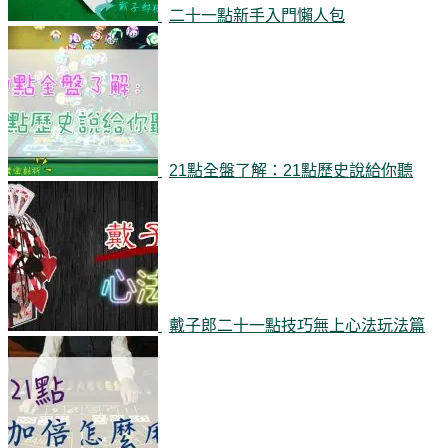
二十一點新手入門懶人包
21點全盤了解：21點歷史說給你聽
戴子郎二十一點技巧無上心法玩法篇