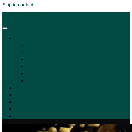
Skip to content
百家樂大師傳授絕技
線上真人百家樂
DG百家樂
歐博百家樂
沙龍百家樂
WM百家樂
OB百家樂
全利真人百家
百家樂賺錢
百家樂破解
百家樂技巧
博弈遊戲
其他熱門話題