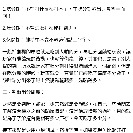
1.吃分期：不管打什麼都打不了，在吃分期輸出只會空手而
回！
2.吐分期：不管怎麼打都能打到魚。
3.休閒期：維持在不贏不輸這個點上平衡。
一般捕魚機的原理就是吃別人輸的分，再吐分回饋給玩家，讓
玩家有繼續玩的衝動，也就算你贏了錢，其實也只是贏了別人
輸的錢！所以說玩家在吐分期打得很過癮進入一個高潮，但是
在吃分期的時候，玩家就會一直覺得已經吃了這麼多分數了，
該吐點分出來了吧！然後越輸越多，越輸越多。
二、判斷出分周期：
既然是要判斷，那第一步當然就是要觀察，花自己一些時間去
了解這台機器之前的輸贏情況。這是獲取情報的過程，目的就
是為了了解這台機器有多少庫存，今天吃了多少分。
接下來就是要用小炮測試，然後等待。如果發現魚比較好打