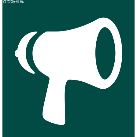
娛樂城推薦