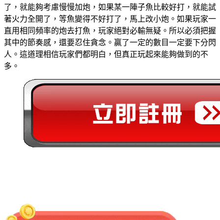
了，就能夠考慮慢慢加炮，如果某一陣子魚比較好打，就能試
著火力全開了，等魚變得不好打了，馬上改小炮。如果玩家一
直用相同頻率的炮去打魚，玩家絕對必輸無疑。所以必須把握
其中的節奏感，還要忍住貪念。贏了一定的數目一定要下分閃
人。這道理相信玩家們都明白，但真正玩起來能夠做到的不
多。