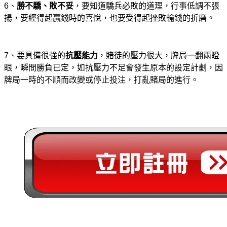
6、
勝不驕、敗不妥
，要知道驕兵必敗的道理，行事低調不張
揚，要經得起贏錢時的喜悅，也要受得起挫敗輸錢的折磨。
7、要具備很強的
抗壓能力
，賭徒的壓力很大，牌局一翻兩瞪
眼，瞬間勝負已定，如抗壓力不足會發生原本的設定計劃，因
牌局一時的不順而改變或停止投注，打亂賭局的進行。