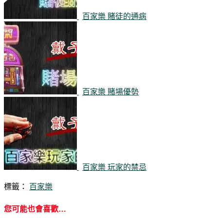
百家樂 賭徒的通病
百家樂 賭場優勢
百家樂 玩家的禁忌
標籤：
百家樂
您可能也會喜歡…