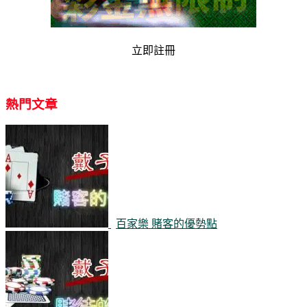
立即註冊
熱門文章
百家樂 賭客的優勢點