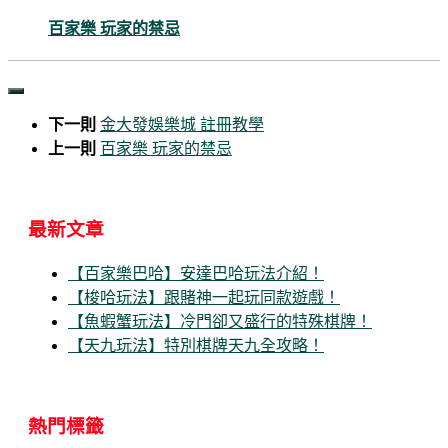
百家樂 玩家的禁忌
下一則
金大發娛樂城 註冊教學
上一則
百家樂 玩家的禁忌
最新文章
【百家樂巴哈】安達巴哈玩法介紹！
【梭哈玩法】跟賭神一起玩同款遊戲！
【魚蝦蟹玩法】冷門卻又盛行的特殊棋牌！
【天九玩法】特別棋牌天九全攻略！
熱門標籤