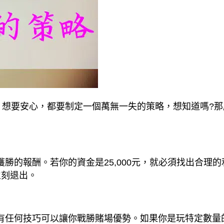
，想要安心，都要制定一個萬無一失的策略，想知道嗎?那
勝的報酬。若你的資金是25,000元，就必須找出合理
立刻退出。
有任何技巧可以讓你戰勝賭場優勢。如果你是玩特定數量