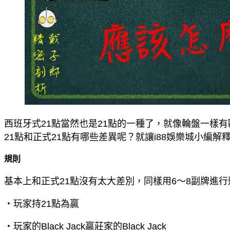
西班牙式21點當然也是21點的一種了，就像輪盤一樣
21點和正式21點有哪些差異呢？就讓i88娛樂城小編解
規則
基本上和正式21點沒有太大差別，同樣用6～8副牌進行
‧玩家持21點為贏
‧玩家的Black Jack贏莊家的Black Jack