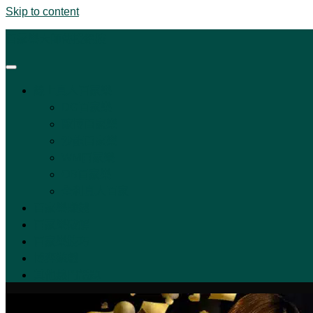
Skip to content
百家樂大師傳授絕技
線上真人百家樂
DG百家樂
歐博百家樂
沙龍百家樂
WM百家樂
OB百家樂
全利真人百家
百家樂賺錢
百家樂破解
百家樂技巧
博弈遊戲
其他熱門話題