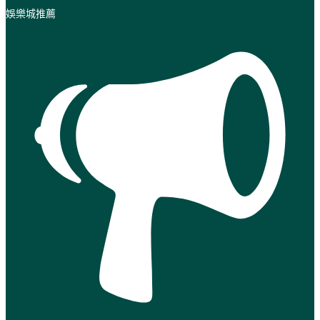
娛樂城推薦