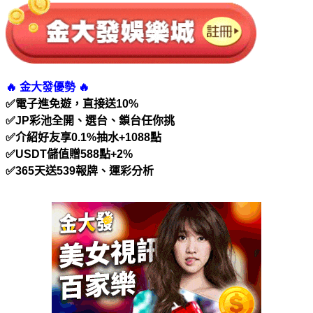
🔥 金大發優勢 🔥
✅電子進免遊，直接送10%
✅JP彩池全開、選台、鎖台任你挑
✅介紹好友享0.1%抽水+1088點
✅USDT儲值贈588點+2%
✅365天送539報牌、運彩分析