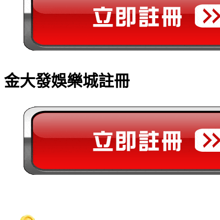
金大發娛樂城註冊