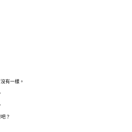
有沒有一樣。
。
。
對吧？