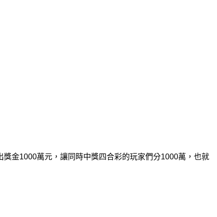
金1000萬元，讓同時中獎四合彩的玩家們分1000萬，也就