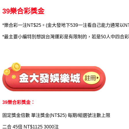
39樂合彩獎金
*樂合彩一注NT$25。(金大發地下539一注看自己能力通常以NT
*最主要小編特別想說台灣運彩是有限制的，若是50人中四合彩
39樂合彩獎金：
固定獎金倍數 單注獎金(NT$25) 每期/組選號注數上限
二合 45倍 NT$1125 3000注