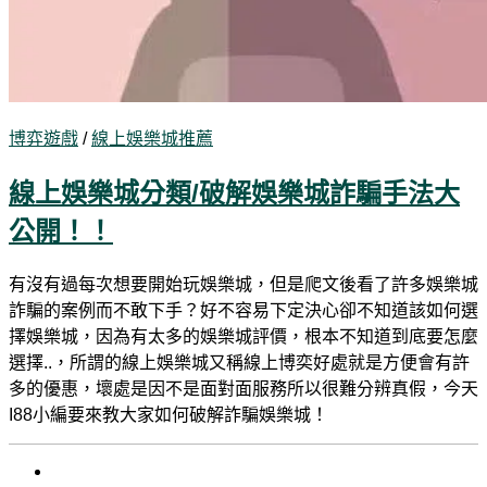
博弈遊戲
/
線上娛樂城推薦
線上娛樂城分類/破解娛樂城詐騙手法大
公開！！
有沒有過每次想要開始玩娛樂城，但是爬文後看了許多娛樂城
詐騙的案例而不敢下手？好不容易下定決心卻不知道該如何選
擇娛樂城，因為有太多的娛樂城評價，根本不知道到底要怎麼
選擇..，所謂的線上娛樂城又稱線上博奕好處就是方便會有許
多的優惠，壞處是因不是面對面服務所以很難分辨真假，今天
I88小編要來教大家如何破解詐騙娛樂城！