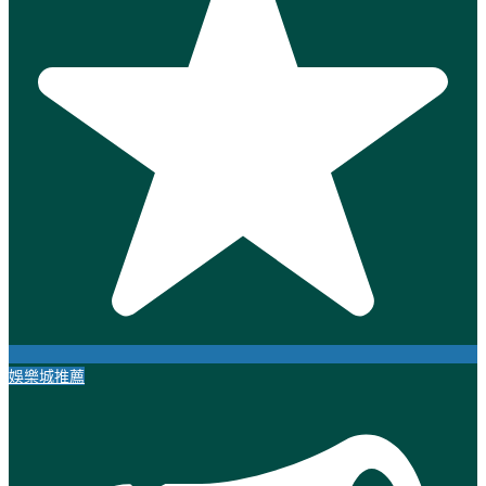
娛樂城推薦