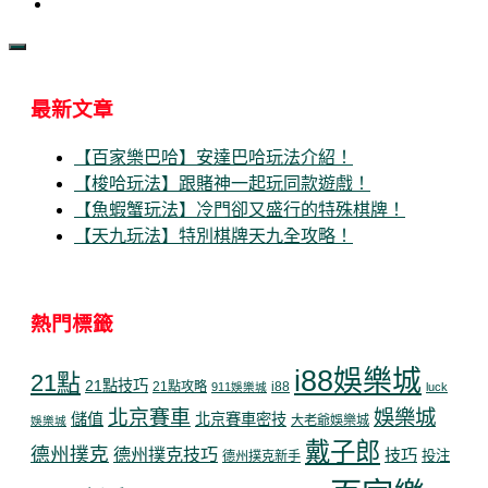
最新文章
【百家樂巴哈】安達巴哈玩法介紹！
【梭哈玩法】跟賭神一起玩同款遊戲！
【魚蝦蟹玩法】冷門卻又盛行的特殊棋牌！
【天九玩法】特別棋牌天九全攻略！
熱門標籤
i88娛樂城
21點
21點技巧
21點攻略
i88
911娛樂城
luck
娛樂城
北京賽車
儲值
北京賽車密技
大老爺娛樂城
娛樂城
戴子郎
德州撲克
德州撲克技巧
技巧
投注
德州撲克新手