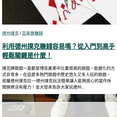
德州撲克
/
百家樂賺錢
利用德州撲克賺錢容易嗎？從入門到高手
輕鬆關鍵是什麼！
撲克牌遊戲一直都是博奕產業中比重很高的遊戲，能變化的方
式非常多，在這麼多熱門遊戲中歷史悠久又多人玩的遊戲，
就屬德州撲克拉~~德州撲克玩法簡單讓人能夠放心的當作休
閒娛樂沒有壓力！金大發來告訴大家玩德州...