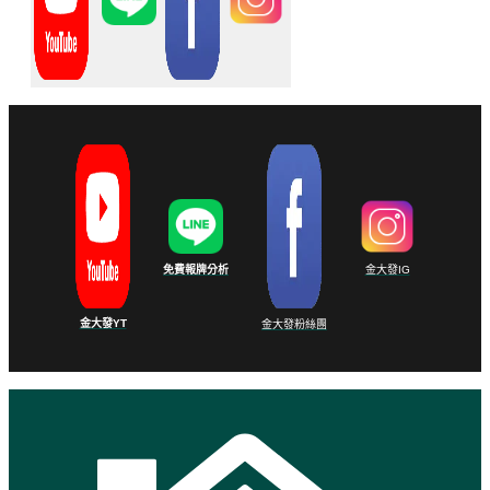
免費報牌分析
金大發IG
金大發YT
金大發粉絲團