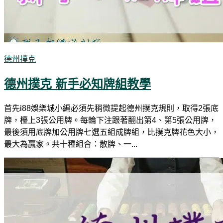
德州撲克
德州撲克 新手必知牌組教學
首先i88娛樂城小編必須先稍微提起德州撲克規則，取得2張底
牌，檯上3張公用牌。每輪下注跟著翻出第4、第5張公用牌，
最後須用底牌加公用牌七選五組成牌組，比撲克牌花色大小，
最大為贏家。共十種組合：散牌、一...