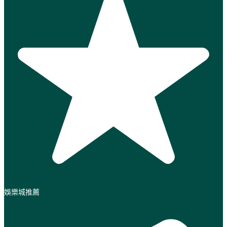
娛樂城推薦