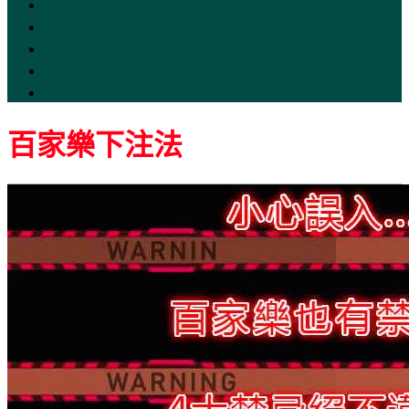
百家樂賺錢
百家樂破解
百家樂技巧
博弈遊戲
其他熱門話題
百家樂下注法