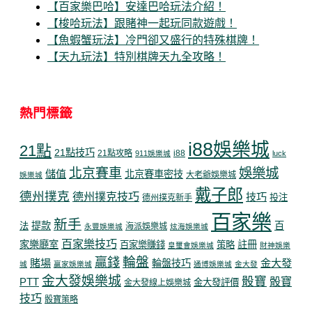
【百家樂巴哈】安達巴哈玩法介紹！
【梭哈玩法】跟賭神一起玩同款遊戲！
【魚蝦蟹玩法】冷門卻又盛行的特殊棋牌！
【天九玩法】特別棋牌天九全攻略！
熱門標籤
i88娛樂城
21點
21點技巧
21點攻略
i88
911娛樂城
luck
娛樂城
北京賽車
儲值
北京賽車密技
大老爺娛樂城
娛樂城
戴子郎
德州撲克
德州撲克技巧
技巧
投注
德州撲克新手
百家樂
新手
提款
百
法
海派娛樂城
永豐娛樂城
炫海娛樂城
百家樂技巧
家樂廳室
註冊
百家樂賺錢
策略
皇璽會娛樂城
財神娛樂
輪盤
贏錢
賭場
金大發
輪盤技巧
城
贏家娛樂城
通博娛樂城
金大發
金大發娛樂城
骰寶
骰寶
PTT
金大發評價
金大發線上娛樂城
技巧
骰寶策略