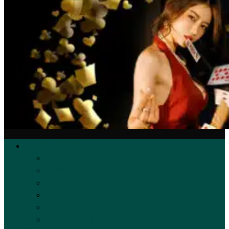
線上真人百家樂
DG百家樂
歐博百家樂
沙龍百家樂
WM百家樂
OB百家樂
全利真人百家