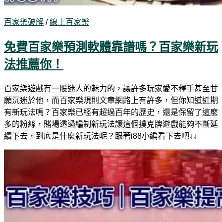
百家樂破解
/
線上百家樂
免費百家樂預測軟體靠譜嗎？百家樂新玩
法推薦你！
百家樂遊戲有一股迷人的魅力的，讓許多玩家愛不釋手甚至甘
願沉迷於他，而百家樂規則文章網路上有許多，但你知道近期
有新玩法嗎？百家樂已經有超過百年的歷史，還是保留了這麼
多的粉絲，賭場透過編制新玩法讓這個撲克牌遊戲能夠不斷延
續下去，到底是什麼新玩法呢？跟著i88小編看下去吧↓↓