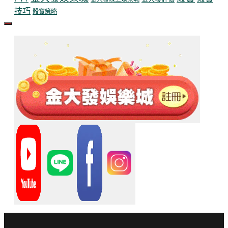
技巧
骰寶策略