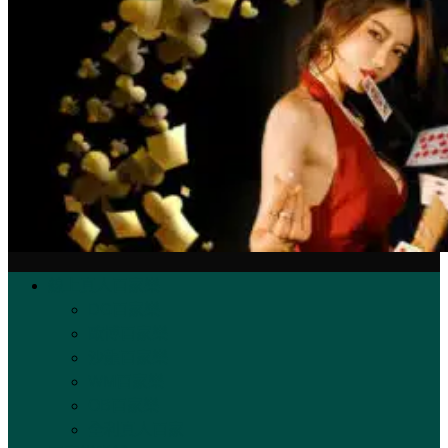
線上真人百家樂
DG百家樂
歐博百家樂
沙龍百家樂
WM百家樂
OB百家樂
全利真人百家