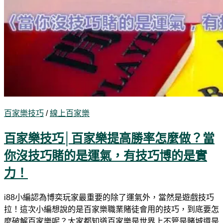
百家樂技巧
/
線上百家樂
百家樂技巧│百家樂提高勝率怎麼做？當
你沒技巧賭的是運氣，有技巧博的是實
力！
i88小編認為博奕玩家最重要的除了運氣外，當然是遊戲技巧
拉！這次小編想說的是百家樂職業賭徒會用的技巧，到底要怎
麼破解百家樂呢？大家都知道百家樂是世界上不管是賭城還是