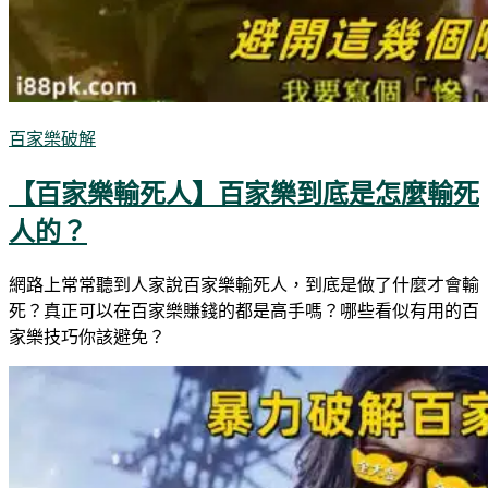
百家樂破解
【百家樂輸死人】百家樂到底是怎麼輸死
人的？
網路上常常聽到人家說百家樂輸死人，到底是做了什麼才會輸
死？真正可以在百家樂賺錢的都是高手嗎？哪些看似有用的百
家樂技巧你該避免？