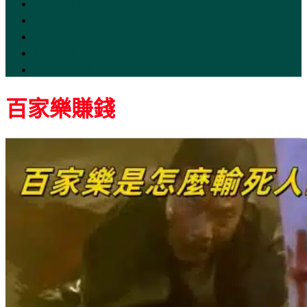
百家樂賺錢
百家樂破解
百家樂技巧
博弈遊戲
其他熱門話題
百家樂賺錢