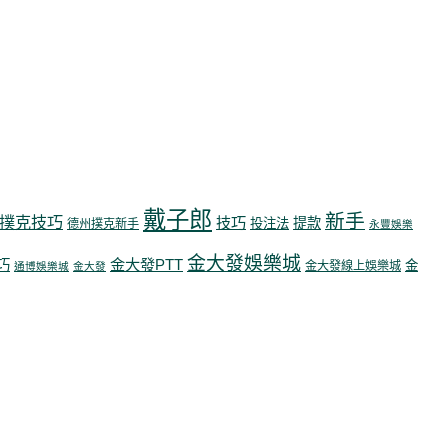
戴子郎
新手
撲克技巧
技巧
提款
投注法
德州撲克新手
永豐娛樂
金大發娛樂城
金大發PTT
巧
金
金大發線上娛樂城
通博娛樂城
金大發