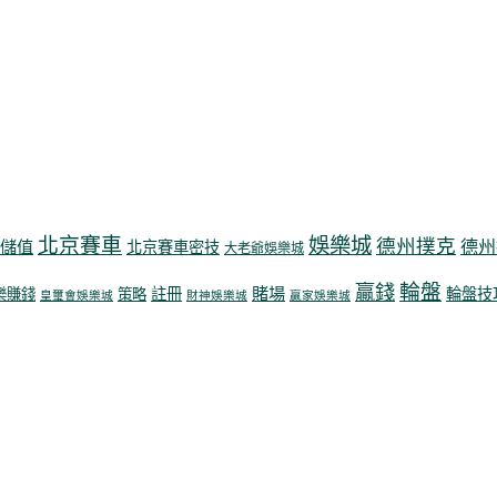
娛樂城
北京賽車
德州撲克
德州
儲值
北京賽車密技
大老爺娛樂城
輪盤
贏錢
賭場
註冊
輪盤技
樂賺錢
策略
皇璽會娛樂城
財神娛樂城
贏家娛樂城