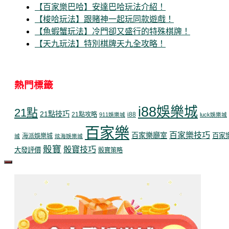
【百家樂巴哈】安達巴哈玩法介紹！
【梭哈玩法】跟賭神一起玩同款遊戲！
【魚蝦蟹玩法】冷門卻又盛行的特殊棋牌！
【天九玩法】特別棋牌天九全攻略！
熱門標籤
i88娛樂城
21點
21點技巧
21點攻略
i88
911娛樂城
luck娛樂城
百家樂
百家樂技巧
百家樂廳室
百家
海派娛樂城
城
炫海娛樂城
骰寶
骰寶技巧
大發評價
骰寶策略