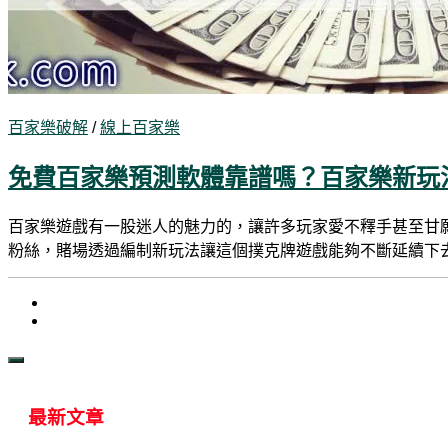
百家樂破解
/
線上百家樂
免費百家樂預測軟體靠譜嗎？百家樂新玩
百家樂遊戲有一股迷人的魅力的，讓許多玩家愛不釋手甚至甘
粉絲，賭場透過編制新玩法讓這個撲克牌遊戲能夠不斷延續下去
最新文章