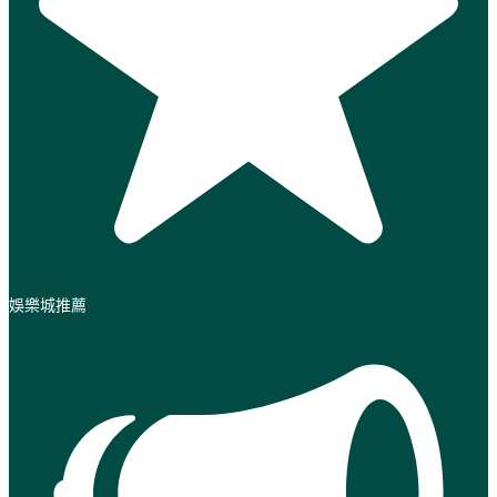
娛樂城推薦