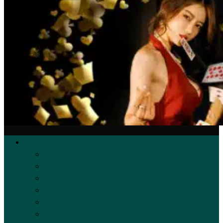
線上真人百家樂
DG百家樂
歐博百家樂
沙龍百家樂
WM百家樂
OB百家樂
全利真人百家