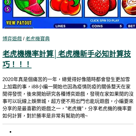
博弈遊戲
/
老虎機寶典
老虎機機率計算│老虎機新手必知計算技
巧！！！
2020年真是個痛苦的一年，總覺得好像隨時都會發生更加雪
上加霜的事，i88小編一開始也因為疫情防疫的關係整天在家
閒得發慌，後來開始研究各種博奕遊戲，發現在家如果閒的沒
事可以玩線上娛樂城，超方便不用出門也能玩遊戲，小編要來
分享的是最喜歡的遊戲之一，”老虎機”，分享老虎機的機率要
如何計算，對於勝率是非常有幫助的唷~