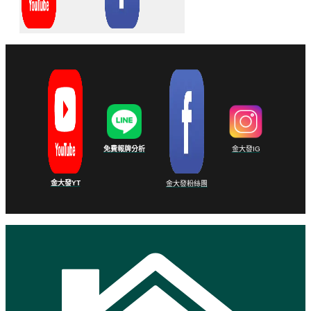
免費報牌分析
金大發IG
金大發YT
金大發粉絲團