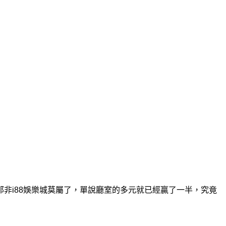
非i88娛樂城莫屬了，單說廳室的多元就已經贏了一半，究竟