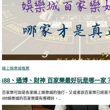
線上娛樂城推薦
i88、通博、財神 百家樂最好玩是哪一家
百家樂可說是各家線上娛樂城的強打，又或者說百家樂已經是不
i88娛樂城的百家樂還有哪裡好，...