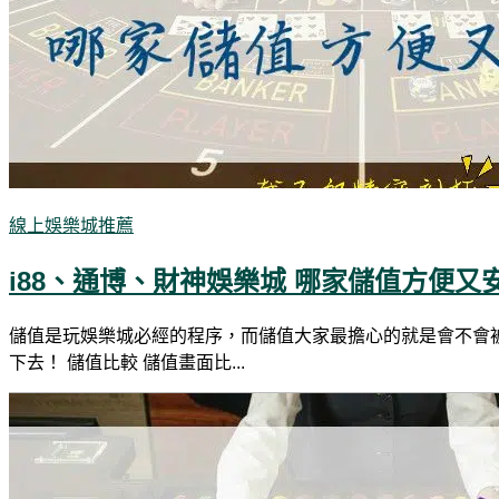
線上娛樂城推薦
i88、通博、財神娛樂城 哪家儲值方便又
儲值是玩娛樂城必經的程序，而儲值大家最擔心的就是會不會被
下去！ 儲值比較 儲值畫面比...