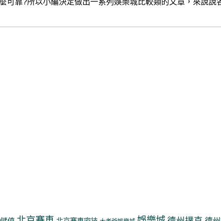
麼可靠?所以小編決定做出一系列娛樂城比較類的文章，來說說
娛樂城
北京賽車
德州撲克
德州
儲值