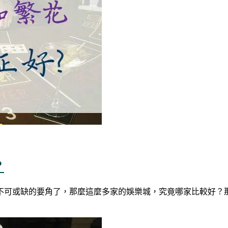
？
可或缺的要角了，那麼這麼多家的娛樂城，究竟哪家比較好？那