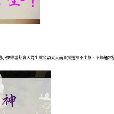
小娛樂城都會因為出款金額太大而直接選擇不出款，不過通常這種