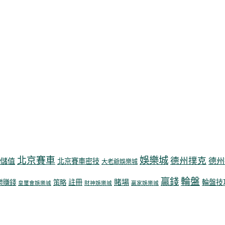
娛樂城
北京賽車
德州撲克
德州
儲值
北京賽車密技
大老爺娛樂城
輪盤
贏錢
賭場
註冊
輪盤技
樂賺錢
策略
皇璽會娛樂城
財神娛樂城
贏家娛樂城