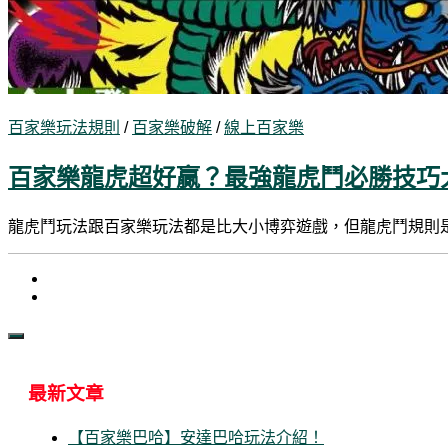
百家樂玩法規則
/
百家樂破解
/
線上百家樂
百家樂龍虎超好贏？最強龍虎鬥必勝技巧
龍虎鬥玩法跟百家樂玩法都是比大小博弈遊戲，但龍虎鬥規則
最新文章
【百家樂巴哈】安達巴哈玩法介紹！