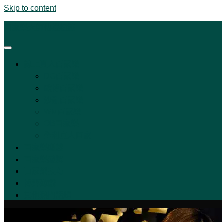
Skip to content
百家樂大師傳授絕技
線上真人百家樂
DG百家樂
歐博百家樂
沙龍百家樂
WM百家樂
OB百家樂
全利真人百家
百家樂賺錢
百家樂破解
百家樂技巧
博弈遊戲
其他熱門話題