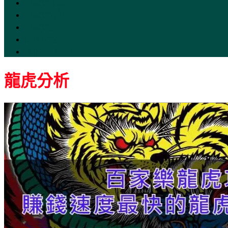
百家樂賺錢
百家樂破解
百家樂技巧
博弈遊戲
其他熱門話題
龍虎分析