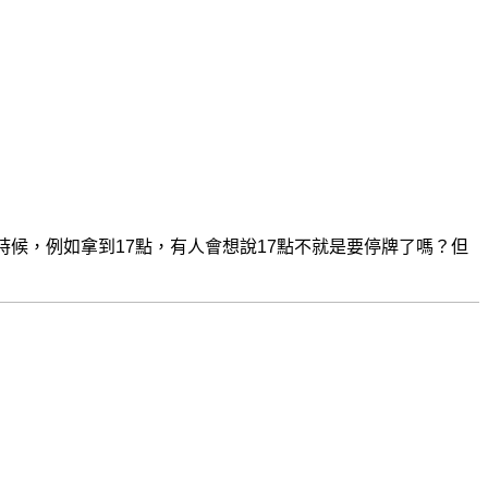
候，例如拿到17點，有人會想說17點不就是要停牌了嗎？但