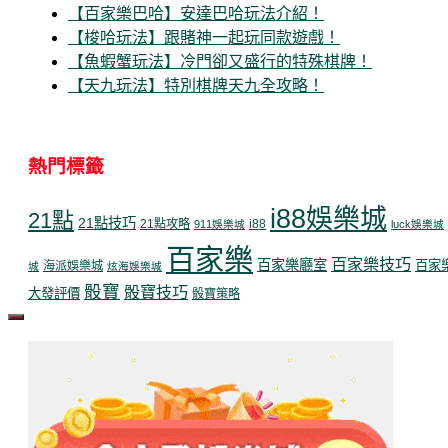
【百家樂巴哈】安達巴哈玩法介紹！
【梭哈玩法】跟賭神一起玩同款遊戲！
【魚蝦蟹玩法】冷門卻又盛行的特殊棋牌！
【天九玩法】特別棋牌天九全攻略！
熱門標籤
i88娛樂城
21點
21點技巧
21點攻略
i88
911娛樂城
luck娛樂城
百家樂
百家樂技巧
百家樂廳室
百家
海派娛樂城
城
炫海娛樂城
骰寶
骰寶技巧
大發評價
骰寶策略