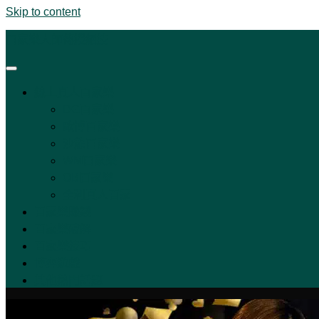
Skip to content
百家樂大師傳授絕技
線上真人百家樂
DG百家樂
歐博百家樂
沙龍百家樂
WM百家樂
OB百家樂
全利真人百家
百家樂賺錢
百家樂破解
百家樂技巧
博弈遊戲
其他熱門話題