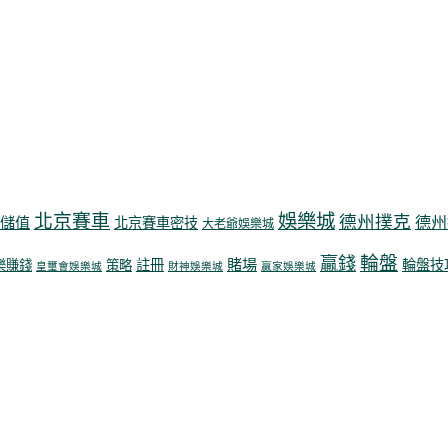
娛樂城
北京賽車
德州撲克
德州
儲值
北京賽車密技
大老爺娛樂城
輪盤
贏錢
賭場
註冊
輪盤技
樂賺錢
策略
皇璽會娛樂城
財神娛樂城
贏家娛樂城