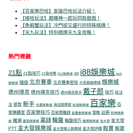
【百家樂巴哈】安達巴哈玩法介紹！
【梭哈玩法】跟賭神一起玩同款遊戲！
【魚蝦蟹玩法】冷門卻又盛行的特殊棋牌！
【天九玩法】特別棋牌天九全攻略！
熱門標籤
i88娛樂城
21點
21點技巧
21點攻略
i88
911娛樂城
luck
娛樂城
北京賽車
儲值
北京賽車密技
大老爺娛樂城
娛樂城
戴子郎
德州撲克
德州撲克技巧
技巧
投注
德州撲克新手
百家樂
新手
提款
百
法
海派娛樂城
永豐娛樂城
炫海娛樂城
百家樂技巧
家樂廳室
註冊
百家樂賺錢
策略
皇璽會娛樂城
財神娛樂
輪盤
贏錢
賭場
金大發
輪盤技巧
城
贏家娛樂城
通博娛樂城
金大發
金大發娛樂城
骰寶
骰寶
PTT
金大發評價
金大發線上娛樂城