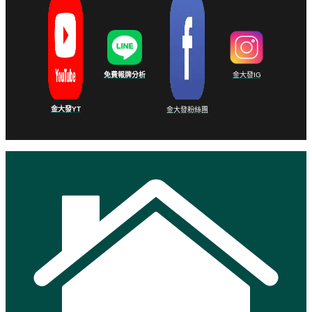
免費報牌分析
金大發IG
金大發YT
金大發粉絲團