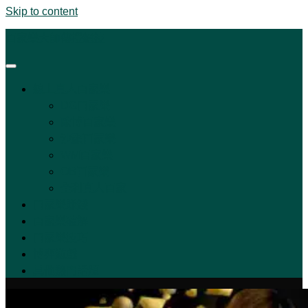
Skip to content
百家樂大師傳授絕技
線上真人百家樂
DG百家樂
歐博百家樂
沙龍百家樂
WM百家樂
OB百家樂
全利真人百家
百家樂賺錢
百家樂破解
百家樂技巧
博弈遊戲
其他熱門話題