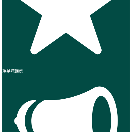
娛樂城推薦