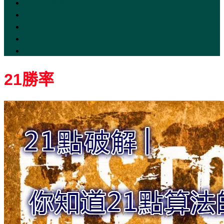
百家樂賺錢
百家樂破解
百家樂技巧
博弈遊戲
其他熱門話題
21勝率