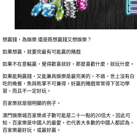
想贏錢，為娛樂 還是既想贏錢又想娛樂？
如果想贏，就要完最有可能贏的賭戲
如果不在意輸贏，覺得歡喜就好，那麼喜歡什麼，就玩什麼。
如果能夠贏錢，又能兼具娛樂是最完美的，不過，世上沒有白
吃的晚餐，魚與熊掌不可兼得，好贏的賭戲常常得下苦功學
習，而且不一定好玩。
百家樂就是個明顯的例子。
澳門娛樂城百家樂桌子數可能是二十一點的20倍大，因此可
知，百家樂是中國人的最愛，也代表大多數的中國人都認為，
百家樂最好玩，或最好贏。