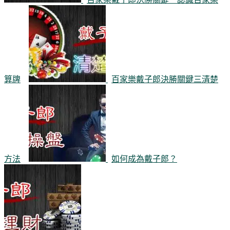
算牌
百家樂戴子郎決勝關鍵三清楚
方法
如何成為戴子郎？