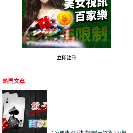
立即註冊
熱門文章
百家樂戴子郎決勝關鍵一認識百家樂