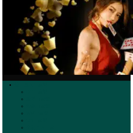
線上真人百家樂
DG百家樂
歐博百家樂
沙龍百家樂
WM百家樂
OB百家樂
全利真人百家