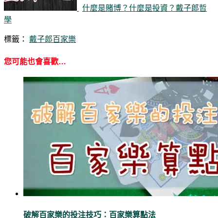
什麼是賭博？什麼是投資？戴子郎哲
學
標籤：
戴子郎
百家樂
您可能也會喜歡…
破解百家樂的投注技巧：百家樂算點法