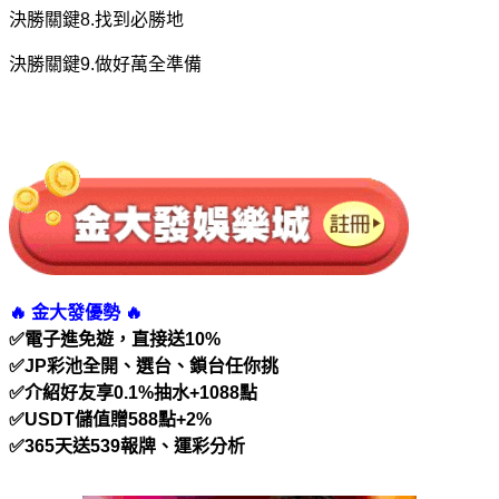
決勝關鍵8.找到必勝地
決勝關鍵9.做好萬全準備
🔥 金大發優勢 🔥
✅電子進免遊，直接送10%
✅JP彩池全開、選台、鎖台任你挑
✅介紹好友享0.1%抽水+1088點
✅USDT儲值贈588點+2%
✅365天送539報牌、運彩分析