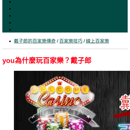
百家樂賺錢
百家樂破解
百家樂技巧
博弈遊戲
其他熱門話題
戴子郎的百家樂傳奇
/
百家樂技巧
/
線上百家樂
you為什麼玩百家樂？戴子郎