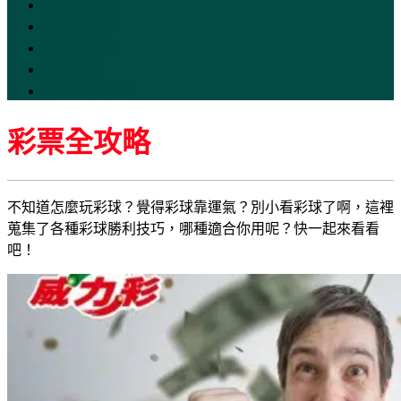
百家樂賺錢
百家樂破解
百家樂技巧
博弈遊戲
其他熱門話題
彩票全攻略
不知道怎麼玩彩球？覺得彩球靠運氣？別小看彩球了啊，這裡
蒐集了各種彩球勝利技巧，哪種適合你用呢？快一起來看看
吧！