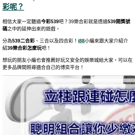
彩呢？
相信大家一定聽過
今彩539
吧？39樂合彩就是透過
539開獎號
碼
之中的延伸出來的遊戲，
分為
539二合彩
、三合以及四合彩！
i88
小編來跟大家介紹介
紹
39樂合彩怎麼玩
吧！
想玩的朋友小編也會推薦好玩又安全的娛樂城給大家，可以在
更多品牌間照尋適合自己的博奕平台！