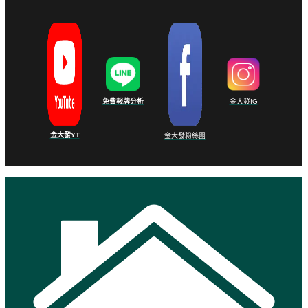
免費報牌分析
金大發IG
金大發YT
金大發粉絲團