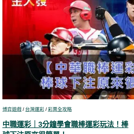
博弈遊戲
/
台灣運彩
/
彩票全攻略
中職運彩｜3分鐘學會職棒運彩玩法！棒