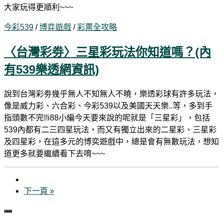
大家玩得更順利~~~
今彩539
/
博弈遊戲
/
彩票全攻略
〈台灣彩劵〉三星彩玩法你知道嗎？(內
有539樂透網資訊)
說到台灣彩劵幾乎無人不知無人不曉，樂透彩球有許多玩法，
像是威力彩、六合彩、今彩539以及美國天天樂..等，多到手
指頭數不完!!i88小編今天要來說的呢就是「三星彩」，包括
539內都有二三四星玩法，而又有獨立出來的二星彩、三星彩
及四星彩，在這多元的博奕遊戲中，總是會有無數玩法，想知
道更多就要繼續看下去唷~~~
下一頁 »