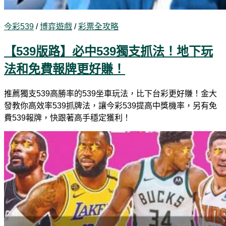
今彩539
/
博弈遊戲
/
彩票全攻略
【539版路】必中539獨支抓法！地下玩
法和免費報牌更好賺！
推薦獨支539高勝率的539坐車玩法，比下台彩更好賺！金大
發教你高效率539抓牌法，讓今彩539提高中獎機率，另有免
費539報牌，快跟著高手穩定獲利！