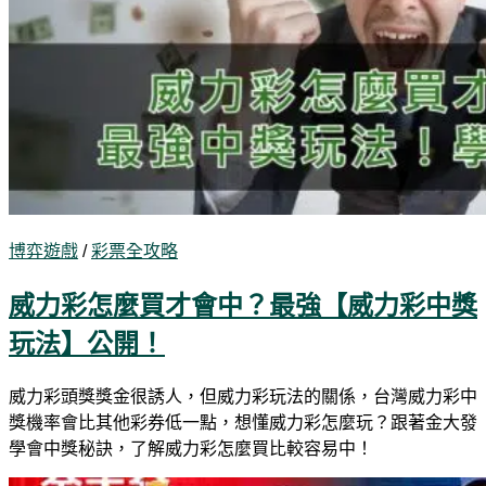
博弈遊戲
/
彩票全攻略
威力彩怎麼買才會中？最強【威力彩中獎
玩法】公開！
威力彩頭獎獎金很誘人，但威力彩玩法的關係，台灣威力彩中
獎機率會比其他彩券低一點，想懂威力彩怎麼玩？跟著金大發
學會中獎秘訣，了解威力彩怎麼買比較容易中！