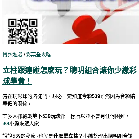
博弈遊戲
/
彩票全攻略
立柱跟連碰怎麼玩？聰明組合讓你少繳彩
球學費！
有在玩彩球的賭徒們，想必一定知道
今彩539
雖然因為
台彩賠
率低
的關係，
許多人都轉戰
地下539玩法
都一樣所以並不會有任何困難，
i88
小編來跟大家
說說539的秘密~也就是
什麼是立柱
？小編整理出聰明組合讓