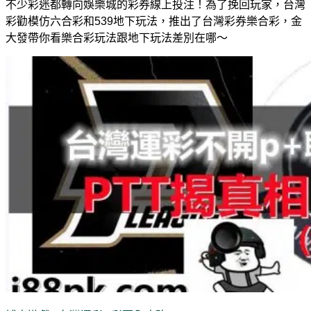
不少彩迷都轉向娛樂城的彩券線上投注！為了挽回玩家，台灣
彩勸模仿六合彩和539地下玩法，推出了台灣彩券樂合彩，金
大發帶你看樂合彩玩法跟地下玩法差別在哪～