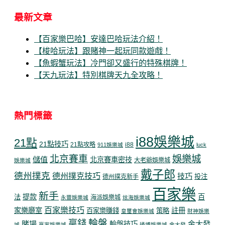
最新文章
【百家樂巴哈】安達巴哈玩法介紹！
【梭哈玩法】跟賭神一起玩同款遊戲！
【魚蝦蟹玩法】冷門卻又盛行的特殊棋牌！
【天九玩法】特別棋牌天九全攻略！
熱門標籤
i88娛樂城
21點
21點技巧
21點攻略
i88
911娛樂城
luck
娛樂城
北京賽車
儲值
北京賽車密技
大老爺娛樂城
娛樂城
戴子郎
德州撲克
德州撲克技巧
技巧
投注
德州撲克新手
百家樂
新手
提款
百
法
海派娛樂城
永豐娛樂城
炫海娛樂城
百家樂技巧
家樂廳室
註冊
百家樂賺錢
策略
皇璽會娛樂城
財神娛樂
輪盤
贏錢
賭場
金大發
輪盤技巧
城
贏家娛樂城
通博娛樂城
金大發